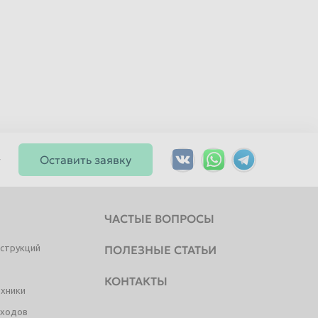
Оставить заявку
ЧАСТЫЕ ВОПРОСЫ
струкций
ПОЛЕЗНЫЕ СТАТЬИ
КОНТАКТЫ
ехники
тходов