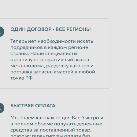
ОДИН ДОГОВОР - ВСЕ РЕГИОНЫ
2
Теперь нет необходимости искать
подрядчиков в каждом регионе
страны. Наши специалисты
организуют оперативный вывоз
металлолома, разделку вагонов и
поставку запасных частей в любой
точке РФ.
БЫСТРАЯ ОПЛАТА
4
Мы знаем как важно для Вас быстро и
в полном объеме получать денежные
средства за поставленный товар,
поэтому гарантируем оплату без