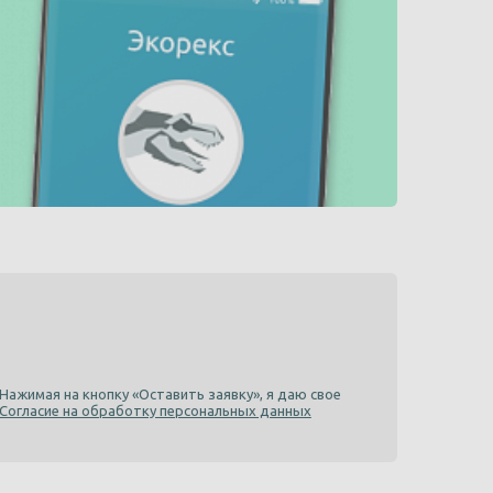
Нажимая на кнопку «Оставить заявку», я даю свое
Согласие на обработку персональных данных