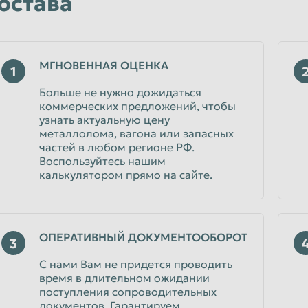
остава
МГНОВЕННАЯ ОЦЕНКА
1
Больше не нужно дожидаться
коммерческих предложений, чтобы
узнать актуальную цену
металлолома, вагона или запасных
частей в любом регионе РФ.
Воспользуйтесь нашим
калькулятором прямо на сайте.
ОПЕРАТИВНЫЙ ДОКУМЕНТООБОРОТ
3
С нами Вам не придется проводить
время в длительном ожидании
поступления сопроводительных
документов. Гарантируем