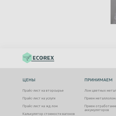
ЦЕНЫ
ПРИНИМАЕМ
Прайс-лист на вторсырье
Лом цветных мета
Прайс-лист на услуги
Прием металлолом
Прайс-лист на жд лом
Прием отработанн
аккумуляторов
Калькулятор стоимости вагонов