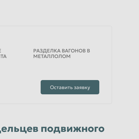
Е
РАЗДЕЛКА ВАГОНОВ В
НТА
МЕТАЛЛОЛОМ
Оставить заявку
дельцев подвижного