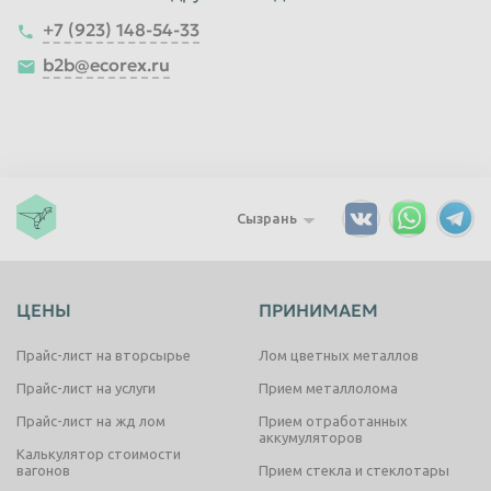
+7 (923) 148-54-33
b2b@ecorex.ru
Сызрань
ЦЕНЫ
ПРИНИМАЕМ
Прайс-лист на вторсырье
Лом цветных металлов
Прайс-лист на услуги
Прием металлолома
Прайс-лист на жд лом
Прием отработанных
аккумуляторов
Калькулятор стоимости
вагонов
Прием стекла и стеклотары