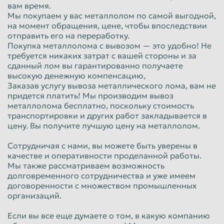
вам время.
Мы покупаем у вас металлолом по самой выгодной,
на момент обращения, цене, чтобы впоследствии
отправить его на переработку.
Покупка металлолома с вывозом — это удобно! Не
требуется никаких затрат с вашей стороны и за
сданный лом вы гарантированно получаете
высокую денежную компенсацию,
Заказав услугу вывоза металлического лома, вам не
придется платить! Мы производим вывоз
металлолома бесплатно, поскольку стоимость
транспортировки и других работ закладывается в
цену. Вы получите лучшую цену на металлолом.
Сотрудничая с нами, вы можете быть уверены в
качестве и оперативности проделанной работы.
Мы также рассматриваем возможность
долговременного сотрудничества и уже имеем
договоренности с множеством промышленных
организаций.
Если вы все еще думаете о том, в какую компанию