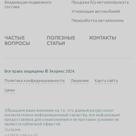
Владельцам подвижного
Продажа б/у металлопроката
состава
Утилизация автомобилей
Переработка металлолома
ЧАСТЫЕ
ПОЛЕЗНЫЕ
КОНТАКТЫ
ВОПРОСЫ
СТАТЬИ
Все права защищены © Экорекс 2024.
Политика конфиденциальности
Лицензии
Карта сайта
Цены
Обращаем ваше внимание на то, что данный ресурс носит
исключительно информационный характер, вся информация
предоставлена для ознакомления и ни при каких условиях не
является публичной офертой.
Сызрань
+7 (923) 148-54-33