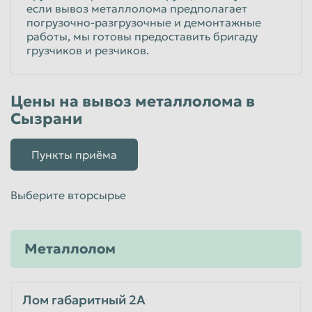
если вывоз металлолома предполагает
погрузочно-разгрузочные и демонтажные
работы, мы готовы предоставить бригаду
грузчиков и резчиков.
Цены на вывоз металлолома в
Сызрани
Пункты приёма
Выберите вторсырье
Металлолом
Лом габаритный 2А