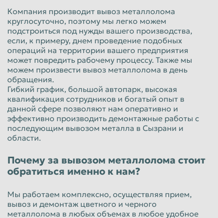
Компания производит вывоз металлолома
круглосуточно, поэтому мы легко можем
подстроиться под нужды вашего производства,
если, к примеру, днем проведение подобных
операций на территории вашего предприятия
может повредить рабочему процессу. Также мы
можем произвести вывоз металлолома в день
обращения.
Гибкий график, большой автопарк, высокая
квалификация сотрудников и богатый опыт в
данной сфере позволяют нам оперативно и
эффективно производить демонтажные работы с
последующим вывозом металла в Сызрани и
области.
Почему за вывозом металлолома стоит
обратиться именно к нам?
Мы работаем комплексно, осуществляя прием,
вывоз и демонтаж цветного и черного
металлолома в любых объемах в любое удобное