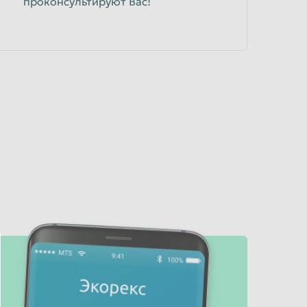
проконсультируют Вас!