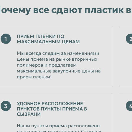
очему все сдают пластик в
ПРИЕМ ПЛЕНКИ ПО
1
МАКСИМАЛЬНЫМ ЦЕНАМ
Мы всегда следим за изменениями
цены приема на рынке вторичных
полимеров и предлагаем
максимальные закупочные цены на
прием пленки!
УДОБНОЕ РАСПОЛОЖЕНИЕ
3
ПУНКТОВ ПУНКТЫ ПРИЕМА В
СЫЗРАНИ
Наши пункты приема расположены
на основных магистралях г.Сызрани,