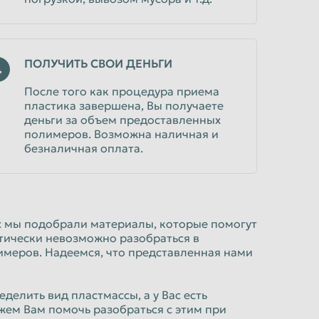
ПОЛУЧИТЬ СВОИ ДЕНЬГИ
4
После того как процедура приема
пластика завершена, Вы получаете
деньги за объем предоставленных
полимеров. Возможна наличная и
безналичная оплата.
с мы подобрали материалы, которые помогут
актически невозможно разобраться в
меров. Надеемся, что представленная нами
делить вид пластмассы, а у Вас есть
жем Вам помочь разобраться с этим при