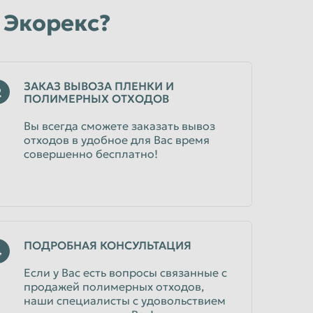
 Экорекс?
ЗАКАЗ ВЫВОЗА ПЛЕНКИ И
2
ПОЛИМЕРНЫХ ОТХОДОВ
Вы всегда сможете заказать вывоз
отходов в удобное для Вас время
совершенно бесплатно!
ПОДРОБНАЯ КОНСУЛЬТАЦИЯ
4
Если у Вас есть вопросы связанные с
продажей полимерных отходов,
наши специалисты с удовольствием