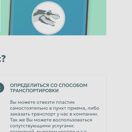
с?
ОПРЕДЕЛИТЬСЯ СО СПОСОБОМ
2
ТРАНСПОРТИРОВКИ
Вы можете отвезти пластик
самостоятельно в пункт приема, либо
заказать транспорт у нас в компании.
Так же Вы можете воспользоваться
сопутствующими услугами:
погрузкой, вывозом мусора и т.д.