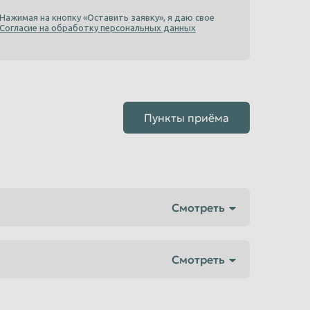
Нажимая на кнопку «Оставить заявку», я даю свое
Согласие на обработку персональных данных
Пункты приёма