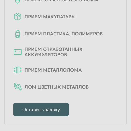
ПРИЕМ МАКУЛАТУРЫ
ПРИЕМ ПЛАСТИКА, ПОЛИМЕРОВ
ПРИЕМ ОТРАБОТАННЫХ
АККУМУЛЯТОРОВ
ПРИЕМ МЕТАЛЛОЛОМА
ЛОМ ЦВЕТНЫХ МЕТАЛЛОВ
Оставить заявку