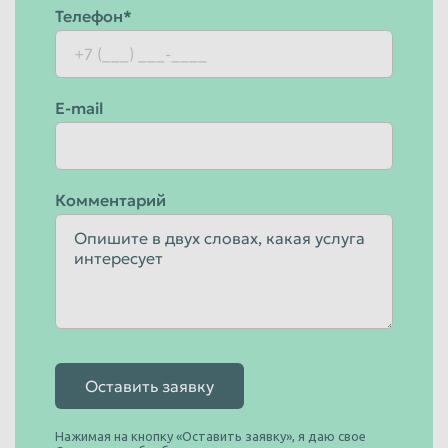
Телефон*
E-mail
Комментарий
Оставить заявку
Нажимая на кнопку «Оставить заявку», я даю свое