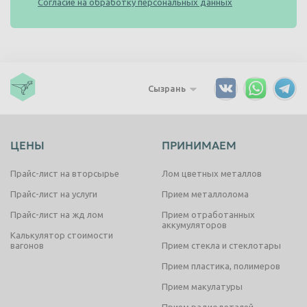
Согласие на обработку персональных данных
Сызрань
ЦЕНЫ
ПРИНИМАЕМ
Прайс-лист на вторсырье
Лом цветных металлов
Прайс-лист на услуги
Прием металлолома
Прайс-лист на жд лом
Прием отработанных
аккумуляторов
Калькулятор стоимости
вагонов
Прием стекла и стеклотары
Прием пластика, полимеров
Прием макулатуры