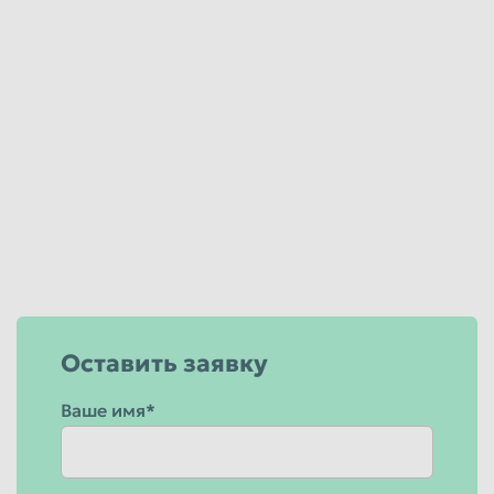
Оставить заявку
Ваше имя*