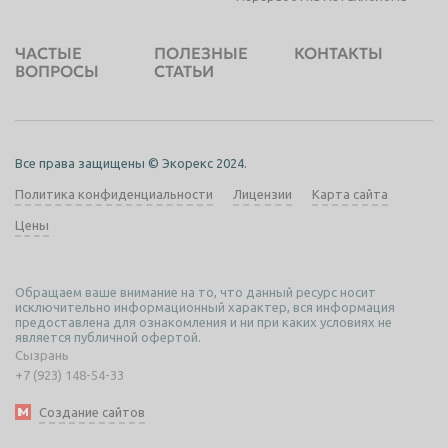
ЧАСТЫЕ
ПОЛЕЗНЫЕ
КОНТАКТЫ
ВОПРОСЫ
СТАТЬИ
Все права защищены © Экорекс 2024.
Политика конфиденциальности
Лицензии
Карта сайта
Цены
Обращаем ваше внимание на то, что данный ресурс носит
исключительно информационный характер, вся информация
предоставлена для ознакомления и ни при каких условиях не
является публичной офертой.
Сызрань
+7 (923) 148-54-33
Создание сайтов