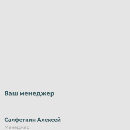
Ваш менеджер
Салфеткин Алексей
Менеджер