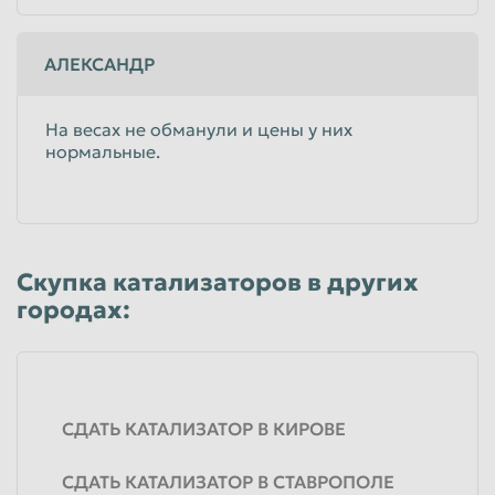
АЛЕКСАНДР
На весах не обманули и цены у них
нормальные.
Скупка катализаторов в других
городах:
СДАТЬ КАТАЛИЗАТОР В КИРОВЕ
СДАТЬ КАТАЛИЗАТОР В СТАВРОПОЛЕ