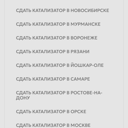
СДАТЬ КАТАЛИЗАТОР В НОВОСИБИРСКЕ
СДАТЬ КАТАЛИЗАТОР В МУРМАНСКЕ
СДАТЬ КАТАЛИЗАТОР В ВОРОНЕЖЕ
СДАТЬ КАТАЛИЗАТОР В РЯЗАНИ
СДАТЬ КАТАЛИЗАТОР В ЙОШКАР-ОЛЕ
СДАТЬ КАТАЛИЗАТОР В САМАРЕ
СДАТЬ КАТАЛИЗАТОР В РОСТОВЕ-НА-
ДОНУ
СДАТЬ КАТАЛИЗАТОР В ОРСКЕ
СДАТЬ КАТАЛИЗАТОР В МОСКВЕ