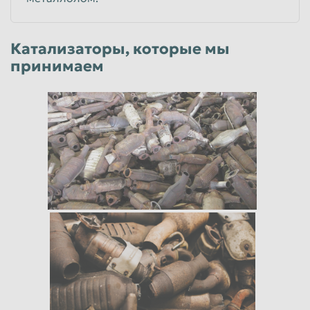
Катализаторы, которые мы
принимаем