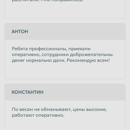
АНТОН
Ребята профессионалы, приехали
оперативно, сотрудники доброжелательны.
денег нормально дали. Рекомендую всем!
КОНСТАНТИН
По весам не обманывают, цены высокие,
работают оперативно.