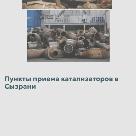
Пункты приема катализаторов в
Сызрани