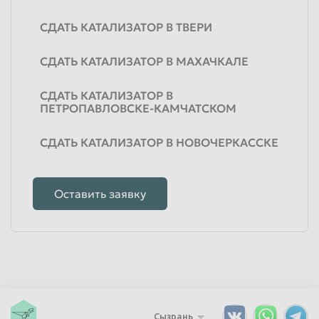
СДАТЬ КАТАЛИЗАТОР В ТВЕРИ
СДАТЬ КАТАЛИЗАТОР В МАХАЧКАЛЕ
СДАТЬ КАТАЛИЗАТОР В
ПЕТРОПАВЛОВСКЕ-КАМЧАТСКОМ
СДАТЬ КАТАЛИЗАТОР В НОВОЧЕРКАССКЕ
Оставить заявку
Сызрань